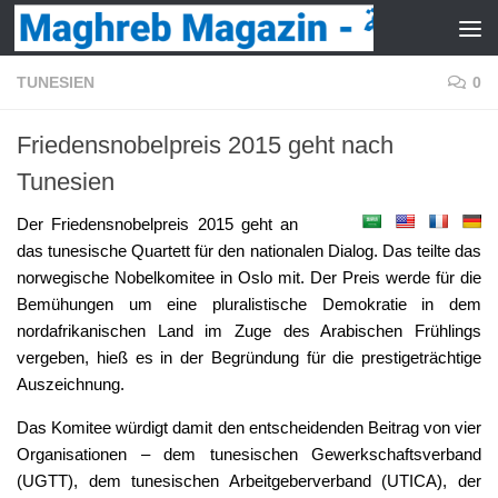
Zum Inhalt springen
TUNESIEN
0
Friedensnobelpreis 2015 geht nach
Tunesien
Der Friedensnobelpreis 2015 geht an
das tunesische Quartett für den nationalen Dialog. Das teilte das
norwegische Nobelkomitee in Oslo mit. Der Preis werde für die
Bemühungen um eine pluralistische Demokratie in dem
nordafrikanischen Land im Zuge des Arabischen Frühlings
vergeben, hieß es in der Begründung für die prestigeträchtige
Auszeichnung.
Das Komitee würdigt damit den entscheidenden Beitrag von vier
Organisationen – dem tunesischen Gewerkschaftsverband
(UGTT), dem tunesischen Arbeitgeberverband (UTICA), der