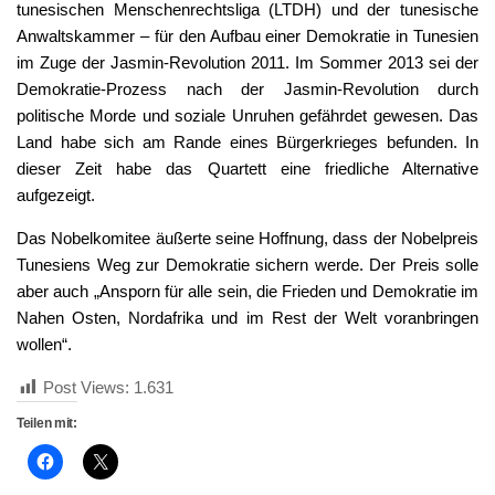
tunesischen Menschenrechtsliga (LTDH) und der tunesische
Anwaltskammer – für den Aufbau einer Demokratie in Tunesien
im Zuge der Jasmin-Revolution 2011. Im Sommer 2013 sei der
Demokratie-Prozess nach der Jasmin-Revolution durch
politische Morde und soziale Unruhen gefährdet gewesen. Das
Land habe sich am Rande eines Bürgerkrieges befunden. In
dieser Zeit habe das Quartett eine friedliche Alternative
aufgezeigt.
Das Nobelkomitee äußerte seine Hoffnung, dass der Nobelpreis
Tunesiens Weg zur Demokratie sichern werde. Der Preis solle
aber auch „Ansporn für alle sein, die Frieden und Demokratie im
Nahen Osten, Nordafrika und im Rest der Welt voranbringen
wollen“.
Post Views:
1.631
Teilen mit: