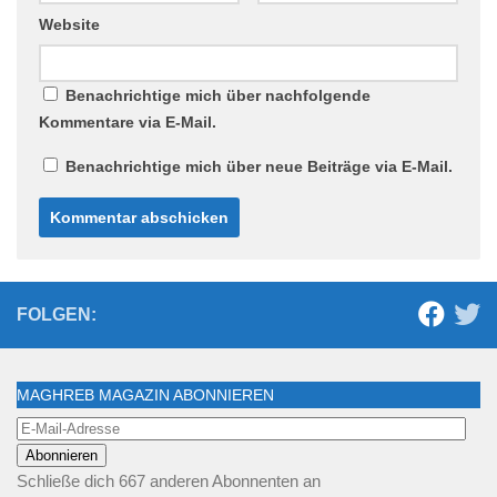
Website
Benachrichtige mich über nachfolgende
Kommentare via E-Mail.
Benachrichtige mich über neue Beiträge via E-Mail.
FOLGEN:
MAGHREB MAGAZIN ABONNIEREN
E-
Mail-
Abonnieren
Adresse
Schließe dich 667 anderen Abonnenten an